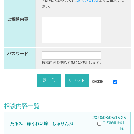
※投稿が出来ない方は
お問い合わせ
よりご相談くだ
さい。
ご相談内容
パスワード
投稿内容を削除する時に使用します。
cookie
相談内容一覧
2026/08/05/15:25
この記事を削
たるみ ほうれい線 しゅりんぷ
除