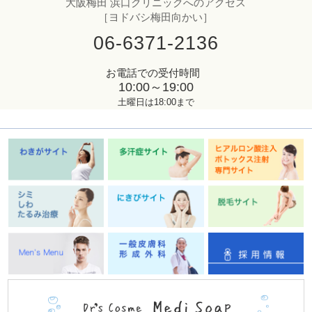
大阪梅田 浜口クリニックへのアクセス
［ヨドバシ梅田向かい］
06-6371-2136
お電話での受付時間
10:00～19:00
土曜日は18:00まで