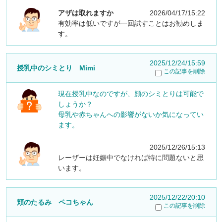
アザは取れますか
2026/04/17/15:22
有効率は低いですが一回試すことはお勧めしま
す。
2025/12/24/15:59
授乳中のシミとり Mimi
この記事を削除
現在授乳中なのですが、顔のシミとりは可能で
しょうか？
母乳や赤ちゃんへの影響がないか気になってい
ます。
2025/12/26/15:13
レーザーは妊娠中でなければ特に問題ないと思
います。
2025/12/22/20:10
頬のたるみ ペコちゃん
この記事を削除