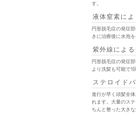
す。
液体窒素によ
円形脱毛症の発症部
きに治療後に水泡を
紫外線による
円形脱毛症の発症部
より洗髪も可能で1
ステロイドパ
進行が早く頭髪全体
れます。大量のステ
ちんと整った大きな