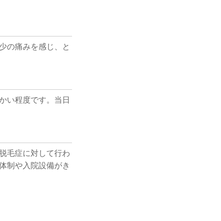
少の痛みを感じ、と
かい程度です。当日
脱毛症に対して行わ
体制や入院設備がき