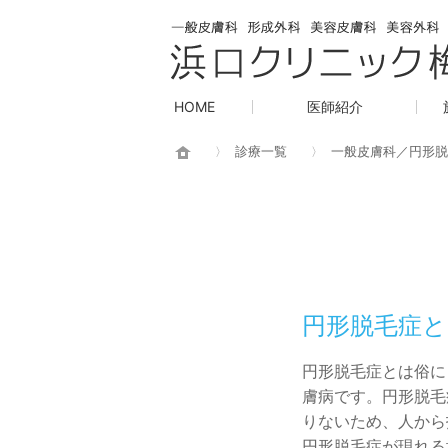
HOME
医師紹介
診療一覧
一般皮膚科／円形脱
円形脱毛症と
円形脱毛症とは俗に
膚病です。円形脱毛
りないため、人から
円形脱毛症が現れる