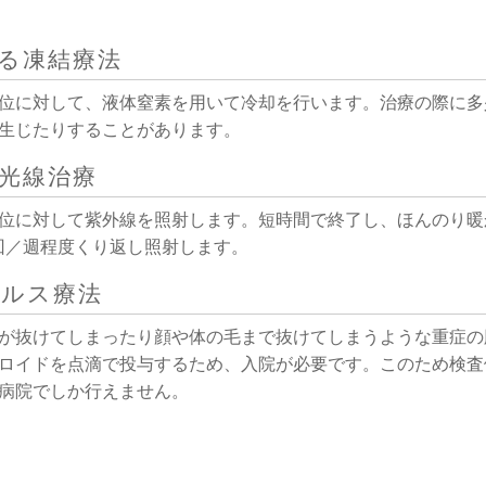
る凍結療法
位に対して、液体窒素を用いて冷却を行います。治療の際に多
生じたりすることがあります。
光線治療
位に対して紫外線を照射します。短時間で終了し、ほんのり暖
回／週程度くり返し照射します。
ルス療法
が抜けてしまったり顔や体の毛まで抜けてしまうような重症の
ロイドを点滴で投与するため、入院が必要です。このため検査
病院でしか行えません。