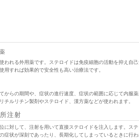
薬
使われる外用薬です。ステロイドは免疫細胞の活動を抑え自己
使用すれば効果的で安全性も高い治療法です。
てからの期間や、症状の進行速度、症状の範囲に応じて内服薬
リチルリチン製剤やステロイド、漢方薬などが使われます。
所注射
位に対して、注射を用いて直接ステロイドを注入します。ステ
の症状が深刻であったり、長期化してしまっているときに行わ