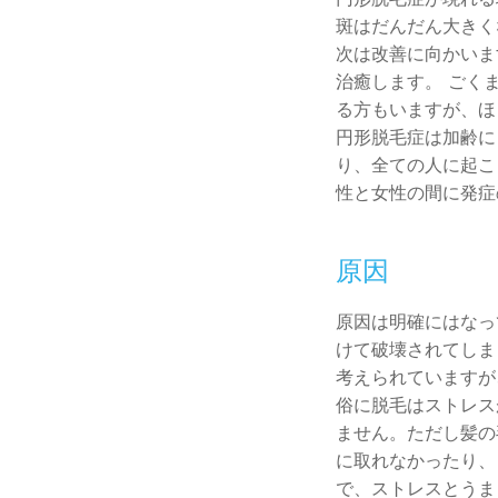
斑はだんだん大きく
次は改善に向かいま
治癒します。 ごく
る方もいますが、ほ
円形脱毛症は加齢に
り、全ての人に起こ
性と女性の間に発症
原因
原因は明確にはなっ
けて破壊されてしま
考えられていますが
俗に脱毛はストレス
ません。ただし髪の
に取れなかったり、
で、ストレスとうま