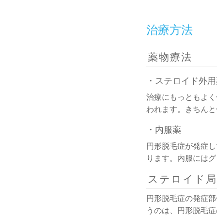
治療方法
薬物療法
ステロイド外用
治療にもっともよく
われます。きちんと
内服薬
円形脱毛症が発症し
ります。内服にはグ
ステロイド局
円形脱毛症の発症部
うのは、円形脱毛症