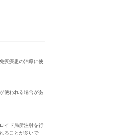
免疫疾患の治療に使
が使われる場合があ
ロイド局所注射を行
れることが多いで