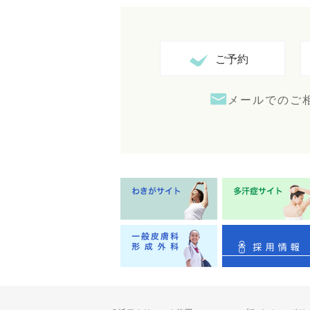
ご予約
メールでのご